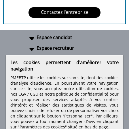
Contactez l'entreprise
Espace candidat
Espace recruteur
A propos
Les cookies permettent d'améliorer votre
navigation
Liens utiles
PMEBTP utilise les cookies sur son site, dont des cookies
d'analyse d'audience. En poursuivant votre navigation
sur ce site, vous acceptez notre utilisation de cookies,
nos
CGV / CGU
et notre
politique de confidentialité
pour
Retrouvez-nous sur les réseaux sociaux
vous proposer des services adaptés à vos centres
d'intérêt et réaliser des statistiques de visites.
Vous
pouvez choisir de refuser ou de personnaliser vos choix
en cliquant sur le bouton "Personnaliser". Par ailleurs,
vous pouvez à tout moment changer d'avis en cliquant
sur "Paramètres des cookies" situé en bas de page.