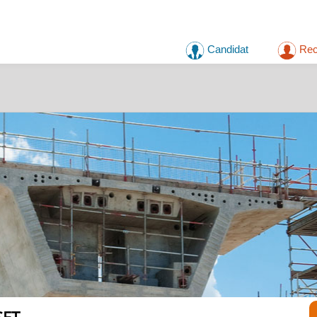
Candidat
Rec