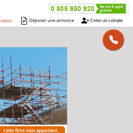
Déposer une annonce
Créer un compte
ruteur
Cette fiche vous appartient.