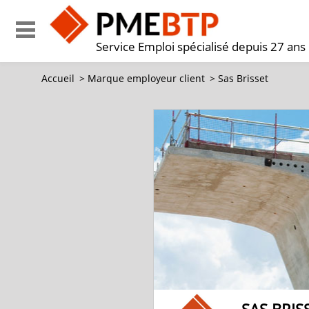
Service Emploi spécialisé depuis 27 ans
Accueil
>
Marque employeur client
>
Sas Brisset