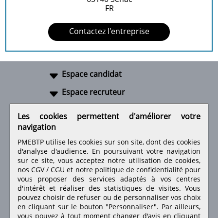
FR
Contactez l'entreprise
Espace candidat
Espace recruteur
A propos
Les cookies permettent d'améliorer votre
navigation
Liens utiles
PMEBTP utilise les cookies sur son site, dont des cookies
d'analyse d'audience. En poursuivant votre navigation
sur ce site, vous acceptez notre utilisation de cookies,
nos
CGV / CGU
et notre
politique de confidentialité
pour
Retrouvez-nous sur les réseaux sociaux
vous proposer des services adaptés à vos centres
d'intérêt et réaliser des statistiques de visites.
Vous
pouvez choisir de refuser ou de personnaliser vos choix
en cliquant sur le bouton "Personnaliser". Par ailleurs,
vous pouvez à tout moment changer d'avis en cliquant