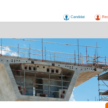
Candidat
Rec