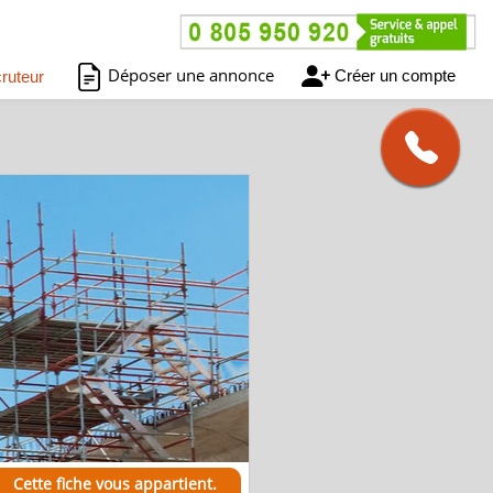
Déposer une annonce
Créer un compte
ruteur
Cette fiche vous appartient.