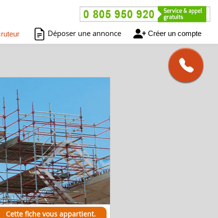
Déposer une annonce
Créer un compte
ruteur
Cette fiche vous appartient.