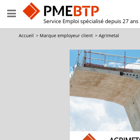
Service Emploi spécialisé depuis 27 ans
Accueil
>
Marque employeur client
>
Agrimetal