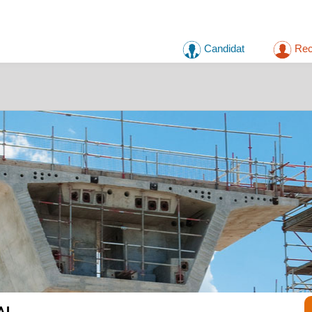
Candidat
Rec