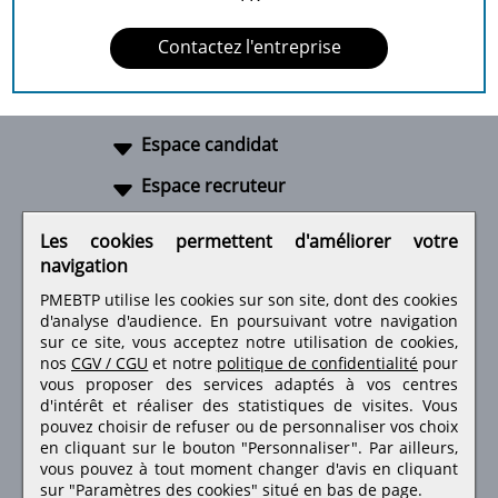
Contactez l'entreprise
Espace candidat
Espace recruteur
A propos
Les cookies permettent d'améliorer votre
navigation
Liens utiles
PMEBTP utilise les cookies sur son site, dont des cookies
d'analyse d'audience. En poursuivant votre navigation
sur ce site, vous acceptez notre utilisation de cookies,
nos
CGV / CGU
et notre
politique de confidentialité
pour
Retrouvez-nous sur les réseaux sociaux
vous proposer des services adaptés à vos centres
d'intérêt et réaliser des statistiques de visites.
Vous
pouvez choisir de refuser ou de personnaliser vos choix
en cliquant sur le bouton "Personnaliser". Par ailleurs,
vous pouvez à tout moment changer d'avis en cliquant
sur "Paramètres des cookies" situé en bas de page.