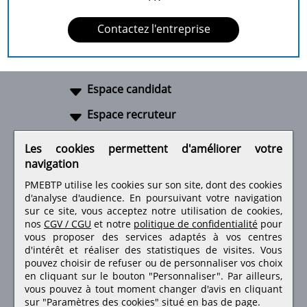
Contactez l'entreprise
Espace candidat
Espace recruteur
A propos
Les cookies permettent d'améliorer votre
navigation
Liens utiles
PMEBTP utilise les cookies sur son site, dont des cookies
d'analyse d'audience. En poursuivant votre navigation
sur ce site, vous acceptez notre utilisation de cookies,
nos
CGV / CGU
et notre
politique de confidentialité
pour
Retrouvez-nous sur les réseaux sociaux
vous proposer des services adaptés à vos centres
d'intérêt et réaliser des statistiques de visites.
Vous
pouvez choisir de refuser ou de personnaliser vos choix
en cliquant sur le bouton "Personnaliser". Par ailleurs,
vous pouvez à tout moment changer d'avis en cliquant
sur "Paramètres des cookies" situé en bas de page.