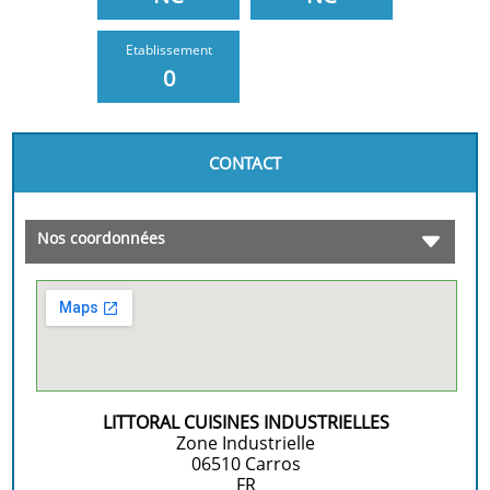
Etablissement
0
CONTACT
Nos coordonnées
LITTORAL CUISINES INDUSTRIELLES
Zone Industrielle
06510
Carros
FR