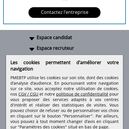
Contactez l'entreprise
Espace candidat
Espace recruteur
A propos
Les cookies permettent d'améliorer votre
navigation
Liens utiles
PMEBTP utilise les cookies sur son site, dont des cookies
d'analyse d'audience. En poursuivant votre navigation
sur ce site, vous acceptez notre utilisation de cookies,
nos
CGV / CGU
et notre
politique de confidentialité
pour
Retrouvez-nous sur les réseaux sociaux
vous proposer des services adaptés à vos centres
d'intérêt et réaliser des statistiques de visites.
Vous
pouvez choisir de refuser ou de personnaliser vos choix
en cliquant sur le bouton "Personnaliser". Par ailleurs,
vous pouvez à tout moment changer d'avis en cliquant
sur "Paramètres des cookies" situé en bas de page.