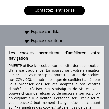
Contactez l'entreprise
Espace candidat
Espace recruteur
A propos
Les cookies permettent d'améliorer votre
navigation
Liens utiles
PMEBTP utilise les cookies sur son site, dont des cookies
d'analyse d'audience. En poursuivant votre navigation
sur ce site, vous acceptez notre utilisation de cookies,
nos
CGV / CGU
et notre
politique de confidentialité
pour
Retrouvez-nous sur les réseaux sociaux
vous proposer des services adaptés à vos centres
d'intérêt et réaliser des statistiques de visites.
Vous
pouvez choisir de refuser ou de personnaliser vos choix
en cliquant sur le bouton "Personnaliser". Par ailleurs,
vous pouvez à tout moment changer d'avis en cliquant
sur "Paramètres des cookies" situé en bas de page.