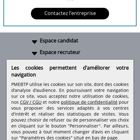
Contactez l'entreprise
Espace candidat
Espace recruteur
A propos
Les cookies permettent d'améliorer votre
navigation
Liens utiles
PMEBTP utilise les cookies sur son site, dont des cookies
d'analyse d'audience. En poursuivant votre navigation
sur ce site, vous acceptez notre utilisation de cookies,
nos
CGV / CGU
et notre
politique de confidentialité
pour
Retrouvez-nous sur les réseaux sociaux
vous proposer des services adaptés à vos centres
d'intérêt et réaliser des statistiques de visites.
Vous
pouvez choisir de refuser ou de personnaliser vos choix
en cliquant sur le bouton "Personnaliser". Par ailleurs,
vous pouvez à tout moment changer d'avis en cliquant
sur "Paramètres des cookies" situé en bas de page.