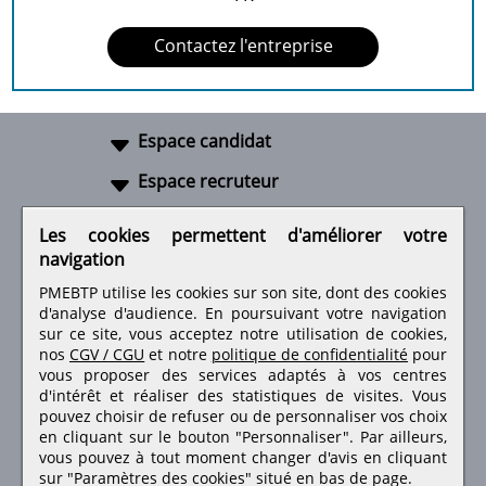
Contactez l'entreprise
Espace candidat
Espace recruteur
A propos
Les cookies permettent d'améliorer votre
navigation
Liens utiles
PMEBTP utilise les cookies sur son site, dont des cookies
d'analyse d'audience. En poursuivant votre navigation
sur ce site, vous acceptez notre utilisation de cookies,
nos
CGV / CGU
et notre
politique de confidentialité
pour
Retrouvez-nous sur les réseaux sociaux
vous proposer des services adaptés à vos centres
d'intérêt et réaliser des statistiques de visites.
Vous
pouvez choisir de refuser ou de personnaliser vos choix
en cliquant sur le bouton "Personnaliser". Par ailleurs,
vous pouvez à tout moment changer d'avis en cliquant
sur "Paramètres des cookies" situé en bas de page.