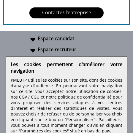
Contactez l'entreprise
Espace candidat
Espace recruteur
A propos
Les cookies permettent d'améliorer votre
navigation
Liens utiles
PMEBTP utilise les cookies sur son site, dont des cookies
d'analyse d'audience. En poursuivant votre navigation
sur ce site, vous acceptez notre utilisation de cookies,
nos
CGV / CGU
et notre
politique de confidentialité
pour
Retrouvez-nous sur les réseaux sociaux
vous proposer des services adaptés à vos centres
d'intérêt et réaliser des statistiques de visites.
Vous
pouvez choisir de refuser ou de personnaliser vos choix
en cliquant sur le bouton "Personnaliser". Par ailleurs,
vous pouvez à tout moment changer d'avis en cliquant
sur "Paramètres des cookies" situé en bas de page.