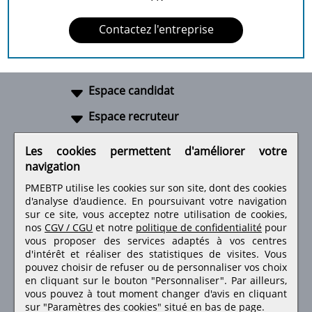
Contactez l'entreprise
Espace candidat
Espace recruteur
A propos
Les cookies permettent d'améliorer votre
navigation
Liens utiles
PMEBTP utilise les cookies sur son site, dont des cookies
d'analyse d'audience. En poursuivant votre navigation
sur ce site, vous acceptez notre utilisation de cookies,
nos
CGV / CGU
et notre
politique de confidentialité
pour
Retrouvez-nous sur les réseaux sociaux
vous proposer des services adaptés à vos centres
d'intérêt et réaliser des statistiques de visites.
Vous
pouvez choisir de refuser ou de personnaliser vos choix
en cliquant sur le bouton "Personnaliser". Par ailleurs,
vous pouvez à tout moment changer d'avis en cliquant
sur "Paramètres des cookies" situé en bas de page.