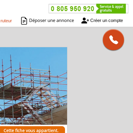
Déposer une annonce
Créer un compte
ruteur
Cette fiche vous appartient.