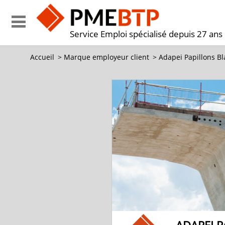
Service Emploi spécialisé depuis 27 ans
Accueil
>
Marque employeur client
>
Adapei Papillons Bl