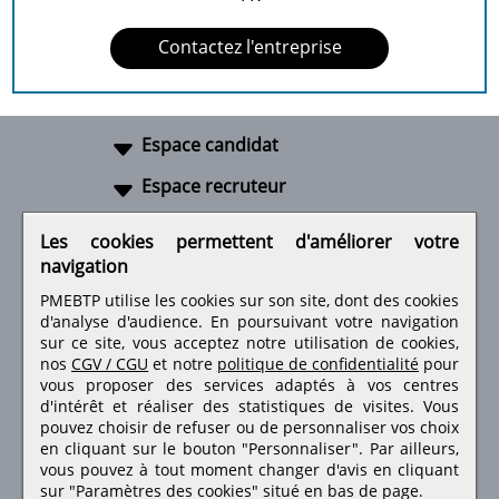
Contactez l'entreprise
Espace candidat
Espace recruteur
A propos
Les cookies permettent d'améliorer votre
navigation
Liens utiles
PMEBTP utilise les cookies sur son site, dont des cookies
d'analyse d'audience. En poursuivant votre navigation
sur ce site, vous acceptez notre utilisation de cookies,
nos
CGV / CGU
et notre
politique de confidentialité
pour
Retrouvez-nous sur les réseaux sociaux
vous proposer des services adaptés à vos centres
d'intérêt et réaliser des statistiques de visites.
Vous
pouvez choisir de refuser ou de personnaliser vos choix
en cliquant sur le bouton "Personnaliser". Par ailleurs,
vous pouvez à tout moment changer d'avis en cliquant
sur "Paramètres des cookies" situé en bas de page.