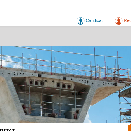
Candidat
Rec