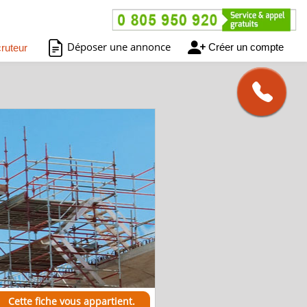
Déposer une annonce
Créer un compte
ruteur
Cette fiche vous appartient.