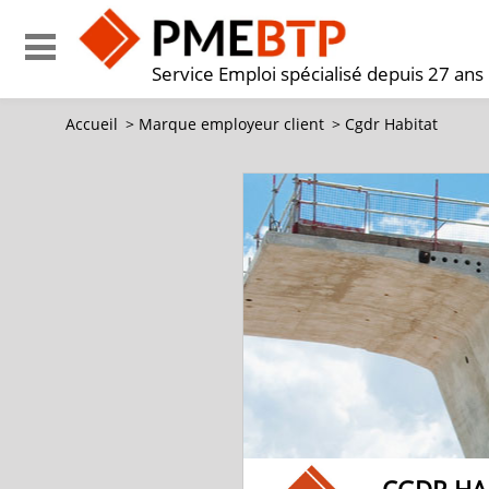
Service Emploi spécialisé depuis 27 ans
Accueil
>
Marque employeur client
>
Cgdr Habitat