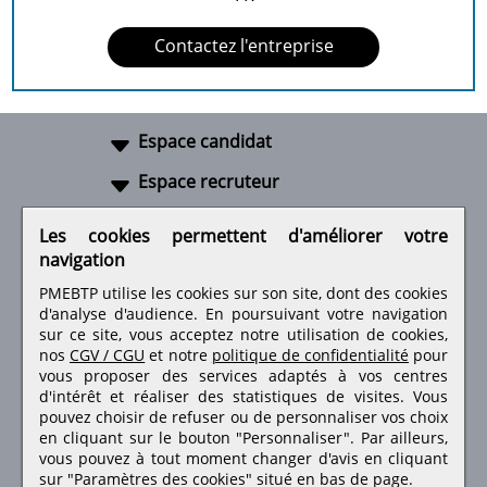
Contactez l'entreprise
Espace candidat
Espace recruteur
A propos
Les cookies permettent d'améliorer votre
navigation
Liens utiles
PMEBTP utilise les cookies sur son site, dont des cookies
d'analyse d'audience. En poursuivant votre navigation
sur ce site, vous acceptez notre utilisation de cookies,
nos
CGV / CGU
et notre
politique de confidentialité
pour
Retrouvez-nous sur les réseaux sociaux
vous proposer des services adaptés à vos centres
d'intérêt et réaliser des statistiques de visites.
Vous
pouvez choisir de refuser ou de personnaliser vos choix
en cliquant sur le bouton "Personnaliser". Par ailleurs,
vous pouvez à tout moment changer d'avis en cliquant
sur "Paramètres des cookies" situé en bas de page.