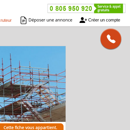
Déposer une annonce
Créer un compte
ruteur
Cette fiche vous appartient.