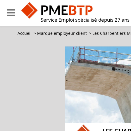
Service Emploi spécialisé depuis 27 ans
Accueil
>
Marque employeur client
>
Les Charpentiers M