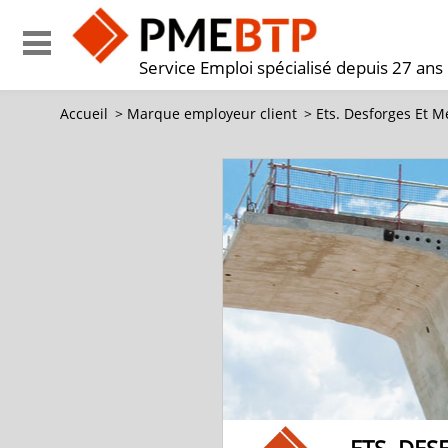
Service Emploi spécialisé depuis 27 ans
Accueil
>
Marque employeur client
>
Ets. Desforges Et M