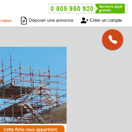
Déposer une annonce
Créer un compte
ruteur
Cette fiche vous appartient.