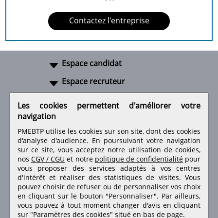
Contactez l'entreprise
Espace candidat
Espace recruteur
A propos
Les cookies permettent d'améliorer votre
navigation
Liens utiles
PMEBTP utilise les cookies sur son site, dont des cookies
d'analyse d'audience. En poursuivant votre navigation
sur ce site, vous acceptez notre utilisation de cookies,
nos
CGV / CGU
et notre
politique de confidentialité
pour
Retrouvez-nous sur les réseaux sociaux
vous proposer des services adaptés à vos centres
d'intérêt et réaliser des statistiques de visites.
Vous
pouvez choisir de refuser ou de personnaliser vos choix
en cliquant sur le bouton "Personnaliser". Par ailleurs,
vous pouvez à tout moment changer d'avis en cliquant
sur "Paramètres des cookies" situé en bas de page.