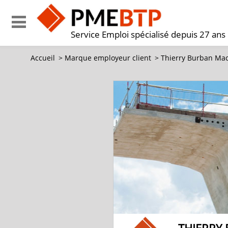
Service Emploi spécialisé depuis 27 ans
Accueil
>
Marque employeur client
>
Thierry Burban Ma