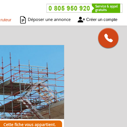
Déposer une annonce
Créer un compte
ruteur
Cette fiche vous appartient.