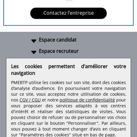
Contactez l'entreprise
Espace candidat
Espace recruteur
A propos
Les cookies permettent d'améliorer votre
navigation
Liens utiles
PMEBTP utilise les cookies sur son site, dont des cookies
d'analyse d'audience. En poursuivant votre navigation
sur ce site, vous acceptez notre utilisation de cookies,
nos
CGV / CGU
et notre
politique de confidentialité
pour
Retrouvez-nous sur les réseaux sociaux
vous proposer des services adaptés à vos centres
d'intérêt et réaliser des statistiques de visites.
Vous
pouvez choisir de refuser ou de personnaliser vos choix
en cliquant sur le bouton "Personnaliser". Par ailleurs,
vous pouvez à tout moment changer d'avis en cliquant
sur "Paramètres des cookies" situé en bas de page.