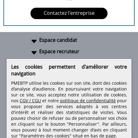
Contactez l'entreprise
Espace candidat
Espace recruteur
A propos
Les cookies permettent d'améliorer votre
navigation
Liens utiles
PMEBTP utilise les cookies sur son site, dont des cookies
d'analyse d'audience. En poursuivant votre navigation
sur ce site, vous acceptez notre utilisation de cookies,
nos
CGV / CGU
et notre
politique de confidentialité
pour
Retrouvez-nous sur les réseaux sociaux
vous proposer des services adaptés à vos centres
d'intérêt et réaliser des statistiques de visites.
Vous
pouvez choisir de refuser ou de personnaliser vos choix
en cliquant sur le bouton "Personnaliser". Par ailleurs,
vous pouvez à tout moment changer d'avis en cliquant
sur "Paramètres des cookies" situé en bas de page.