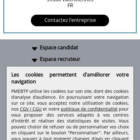
FR
Contactez l'entreprise
Espace candidat
Espace recruteur
A propos
Les cookies permettent d'améliorer votre
navigation
Liens utiles
PMEBTP utilise les cookies sur son site, dont des cookies
d'analyse d'audience. En poursuivant votre navigation
sur ce site, vous acceptez notre utilisation de cookies,
nos
CGV / CGU
et notre
politique de confidentialité
pour
Retrouvez-nous sur les réseaux sociaux
vous proposer des services adaptés à vos centres
d'intérêt et réaliser des statistiques de visites.
Vous
pouvez choisir de refuser ou de personnaliser vos choix
en cliquant sur le bouton "Personnaliser". Par ailleurs,
vous pouvez à tout moment changer d'avis en cliquant