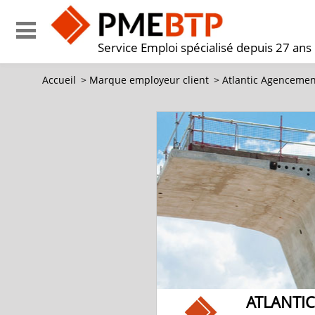
Service Emploi spécialisé depuis 27 ans
Accueil
>
Marque employeur client
>
Atlantic Agenceme
ATLANTI