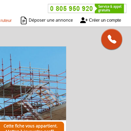
Déposer une annonce
Créer un compte
ruteur
Cette fiche vous appartient.