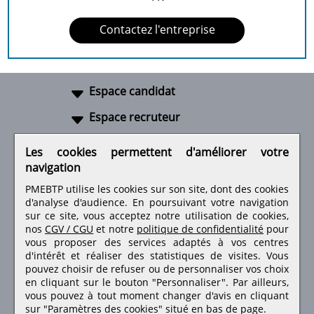
Contactez l'entreprise
Espace candidat
Espace recruteur
A propos
Les cookies permettent d'améliorer votre
navigation
Liens utiles
PMEBTP utilise les cookies sur son site, dont des cookies
d'analyse d'audience. En poursuivant votre navigation
sur ce site, vous acceptez notre utilisation de cookies,
nos
CGV / CGU
et notre
politique de confidentialité
pour
Retrouvez-nous sur les réseaux sociaux
vous proposer des services adaptés à vos centres
d'intérêt et réaliser des statistiques de visites.
Vous
pouvez choisir de refuser ou de personnaliser vos choix
en cliquant sur le bouton "Personnaliser". Par ailleurs,
vous pouvez à tout moment changer d'avis en cliquant
sur "Paramètres des cookies" situé en bas de page.