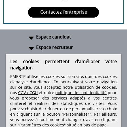
Contactez l'entreprise
Espace candidat
Espace recruteur
A propos
Les cookies permettent d'améliorer votre
navigation
Liens utiles
PMEBTP utilise les cookies sur son site, dont des cookies
d'analyse d'audience. En poursuivant votre navigation
sur ce site, vous acceptez notre utilisation de cookies,
nos
CGV / CGU
et notre
politique de confidentialité
pour
Retrouvez-nous sur les réseaux sociaux
vous proposer des services adaptés à vos centres
d'intérêt et réaliser des statistiques de visites.
Vous
pouvez choisir de refuser ou de personnaliser vos choix
en cliquant sur le bouton "Personnaliser". Par ailleurs,
vous pouvez à tout moment changer d'avis en cliquant
sur "Paramètres des cookies" situé en bas de page.