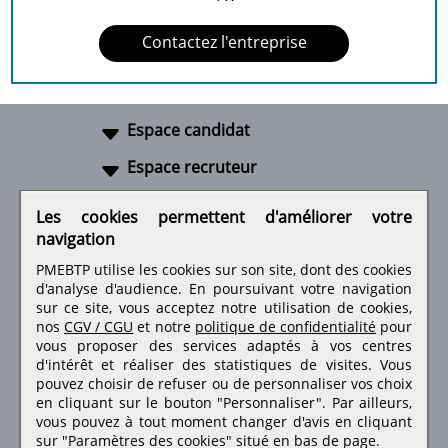
Contactez l'entreprise
Espace candidat
Espace recruteur
A propos
Les cookies permettent d'améliorer votre
navigation
Liens utiles
PMEBTP utilise les cookies sur son site, dont des cookies
d'analyse d'audience. En poursuivant votre navigation
sur ce site, vous acceptez notre utilisation de cookies,
nos
CGV / CGU
et notre
politique de confidentialité
pour
Retrouvez-nous sur les réseaux sociaux
vous proposer des services adaptés à vos centres
d'intérêt et réaliser des statistiques de visites.
Vous
pouvez choisir de refuser ou de personnaliser vos choix
en cliquant sur le bouton "Personnaliser". Par ailleurs,
vous pouvez à tout moment changer d'avis en cliquant
sur "Paramètres des cookies" situé en bas de page.