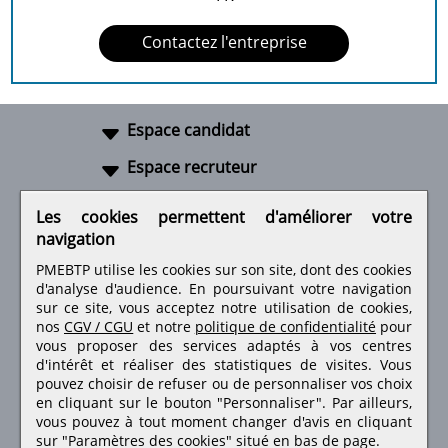
Contactez l'entreprise
Espace candidat
Espace recruteur
A propos
Les cookies permettent d'améliorer votre
navigation
Liens utiles
PMEBTP utilise les cookies sur son site, dont des cookies
d'analyse d'audience. En poursuivant votre navigation
sur ce site, vous acceptez notre utilisation de cookies,
nos
CGV / CGU
et notre
politique de confidentialité
pour
Retrouvez-nous sur les réseaux sociaux
vous proposer des services adaptés à vos centres
d'intérêt et réaliser des statistiques de visites.
Vous
pouvez choisir de refuser ou de personnaliser vos choix
en cliquant sur le bouton "Personnaliser". Par ailleurs,
vous pouvez à tout moment changer d'avis en cliquant
sur "Paramètres des cookies" situé en bas de page.