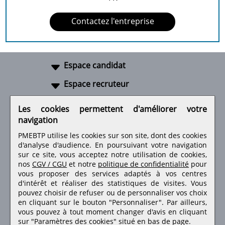
Contactez l'entreprise
Espace candidat
Espace recruteur
A propos
Les cookies permettent d'améliorer votre
navigation
Liens utiles
PMEBTP utilise les cookies sur son site, dont des cookies
d'analyse d'audience. En poursuivant votre navigation
sur ce site, vous acceptez notre utilisation de cookies,
nos
CGV / CGU
et notre
politique de confidentialité
pour
Retrouvez-nous sur les réseaux sociaux
vous proposer des services adaptés à vos centres
d'intérêt et réaliser des statistiques de visites.
Vous
pouvez choisir de refuser ou de personnaliser vos choix
en cliquant sur le bouton "Personnaliser". Par ailleurs,
vous pouvez à tout moment changer d'avis en cliquant
sur "Paramètres des cookies" situé en bas de page.