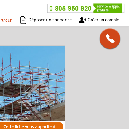
Déposer une annonce
Créer un compte
ruteur
Cette fiche vous appartient.