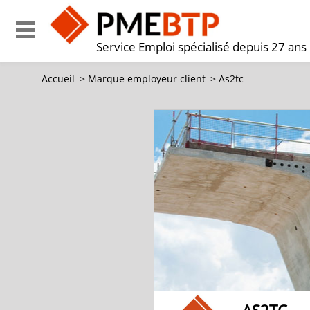
Service Emploi spécialisé depuis 27 ans
Accueil
>
Marque employeur client
>
As2tc