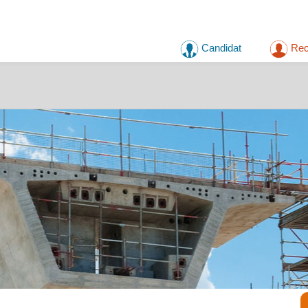
Candidat
Rec