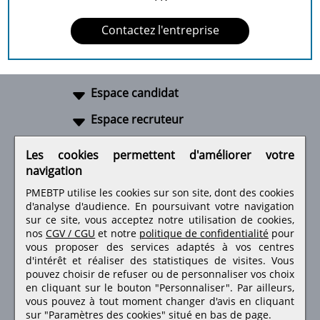
Contactez l'entreprise
Espace candidat
Espace recruteur
A propos
Les cookies permettent d'améliorer votre
navigation
Liens utiles
PMEBTP utilise les cookies sur son site, dont des cookies
d'analyse d'audience. En poursuivant votre navigation
sur ce site, vous acceptez notre utilisation de cookies,
nos
CGV / CGU
et notre
politique de confidentialité
pour
Retrouvez-nous sur les réseaux sociaux
vous proposer des services adaptés à vos centres
d'intérêt et réaliser des statistiques de visites.
Vous
pouvez choisir de refuser ou de personnaliser vos choix
en cliquant sur le bouton "Personnaliser". Par ailleurs,
vous pouvez à tout moment changer d'avis en cliquant
sur "Paramètres des cookies" situé en bas de page.