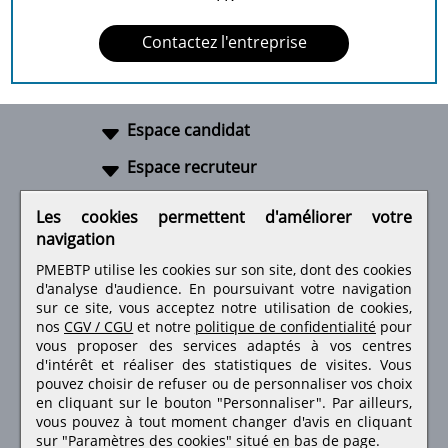
Contactez l'entreprise
Espace candidat
Espace recruteur
A propos
Les cookies permettent d'améliorer votre
navigation
Liens utiles
PMEBTP utilise les cookies sur son site, dont des cookies
d'analyse d'audience. En poursuivant votre navigation
sur ce site, vous acceptez notre utilisation de cookies,
nos
CGV / CGU
et notre
politique de confidentialité
pour
Retrouvez-nous sur les réseaux sociaux
vous proposer des services adaptés à vos centres
d'intérêt et réaliser des statistiques de visites.
Vous
pouvez choisir de refuser ou de personnaliser vos choix
en cliquant sur le bouton "Personnaliser". Par ailleurs,
vous pouvez à tout moment changer d'avis en cliquant
sur "Paramètres des cookies" situé en bas de page.