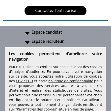
Contactez l'entreprise
Espace candidat
Espace recruteur
A propos
Les cookies permettent d'améliorer votre
navigation
Liens utiles
PMEBTP utilise les cookies sur son site, dont des cookies
d'analyse d'audience. En poursuivant votre navigation
sur ce site, vous acceptez notre utilisation de cookies,
nos
CGV / CGU
et notre
politique de confidentialité
pour
Retrouvez-nous sur les réseaux sociaux
vous proposer des services adaptés à vos centres
d'intérêt et réaliser des statistiques de visites.
Vous
pouvez choisir de refuser ou de personnaliser vos choix
en cliquant sur le bouton "Personnaliser". Par ailleurs,
vous pouvez à tout moment changer d'avis en cliquant
sur "Paramètres des cookies" situé en bas de page.