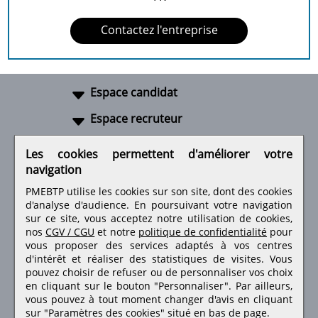
Contactez l'entreprise
Espace candidat
Espace recruteur
A propos
Les cookies permettent d'améliorer votre
navigation
Liens utiles
PMEBTP utilise les cookies sur son site, dont des cookies
d'analyse d'audience. En poursuivant votre navigation
sur ce site, vous acceptez notre utilisation de cookies,
nos
CGV / CGU
et notre
politique de confidentialité
pour
Retrouvez-nous sur les réseaux sociaux
vous proposer des services adaptés à vos centres
d'intérêt et réaliser des statistiques de visites.
Vous
pouvez choisir de refuser ou de personnaliser vos choix
en cliquant sur le bouton "Personnaliser". Par ailleurs,
vous pouvez à tout moment changer d'avis en cliquant
sur "Paramètres des cookies" situé en bas de page.