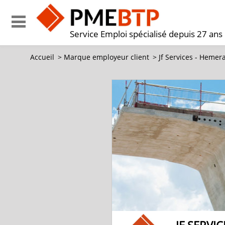
Service Emploi spécialisé depuis 27 ans
Accueil
>
Marque employeur client
>
Jf Services - Hemer