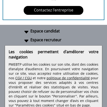
Contactez l'entreprise
Espace candidat
Espace recruteur
A propos
Les cookies permettent d'améliorer votre
navigation
Liens utiles
PMEBTP utilise les cookies sur son site, dont des cookies
d'analyse d'audience. En poursuivant votre navigation
sur ce site, vous acceptez notre utilisation de cookies,
nos
CGV / CGU
et notre
politique de confidentialité
pour
Retrouvez-nous sur les réseaux sociaux
vous proposer des services adaptés à vos centres
d'intérêt et réaliser des statistiques de visites.
Vous
pouvez choisir de refuser ou de personnaliser vos choix
en cliquant sur le bouton "Personnaliser". Par ailleurs,
vous pouvez à tout moment changer d'avis en cliquant
sur "Paramètres des cookies" situé en bas de page.