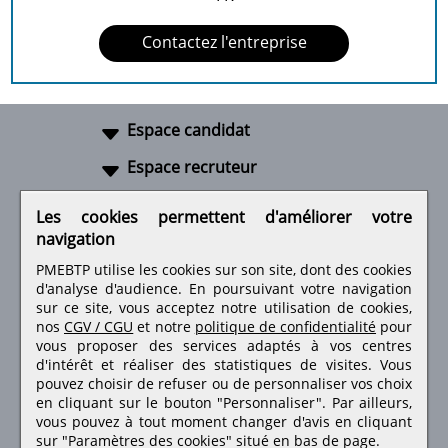
Contactez l'entreprise
Espace candidat
Espace recruteur
A propos
Les cookies permettent d'améliorer votre
navigation
Liens utiles
PMEBTP utilise les cookies sur son site, dont des cookies
d'analyse d'audience. En poursuivant votre navigation
sur ce site, vous acceptez notre utilisation de cookies,
nos
CGV / CGU
et notre
politique de confidentialité
pour
Retrouvez-nous sur les réseaux sociaux
vous proposer des services adaptés à vos centres
d'intérêt et réaliser des statistiques de visites.
Vous
pouvez choisir de refuser ou de personnaliser vos choix
en cliquant sur le bouton "Personnaliser". Par ailleurs,
vous pouvez à tout moment changer d'avis en cliquant
sur "Paramètres des cookies" situé en bas de page.