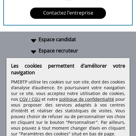
Contactez l'entreprise
Espace candidat
Espace recruteur
A propos
Les cookies permettent d'améliorer votre
navigation
Liens utiles
PMEBTP utilise les cookies sur son site, dont des cookies
d'analyse d'audience. En poursuivant votre navigation
sur ce site, vous acceptez notre utilisation de cookies,
nos
CGV / CGU
et notre
politique de confidentialité
pour
Retrouvez-nous sur les réseaux sociaux
vous proposer des services adaptés à vos centres
d'intérêt et réaliser des statistiques de visites.
Vous
pouvez choisir de refuser ou de personnaliser vos choix
en cliquant sur le bouton "Personnaliser". Par ailleurs,
vous pouvez à tout moment changer d'avis en cliquant
sur "Paramètres des cookies" situé en bas de page.