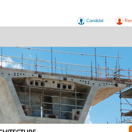
Candidat
Rec