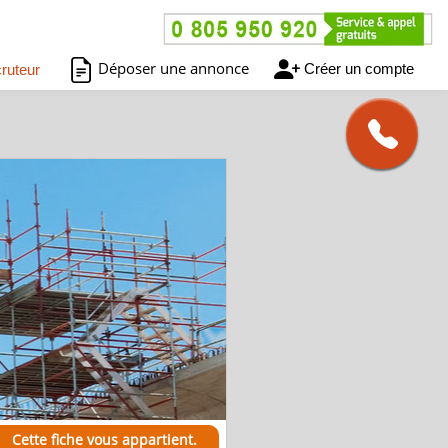
Déposer une annonce
Créer un compte
ruteur
Cette fiche vous appartient.