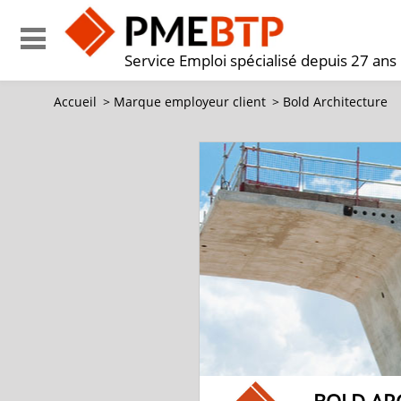
Service Emploi spécialisé depuis 27 ans
Accueil
>
Marque employeur client
>
Bold Architecture