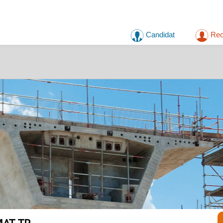
Candidat
Rec