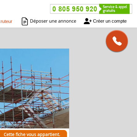
Déposer une annonce
Créer un compte
ruteur
Cette fiche vous appartient.