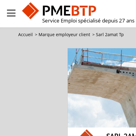
Service Emploi spécialisé depuis 27 ans
Accueil
>
Marque employeur client
>
Sarl 2amat Tp