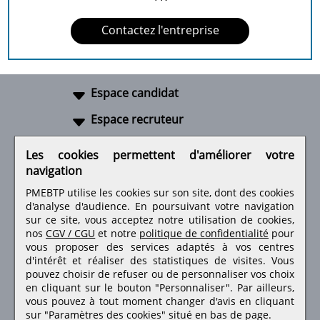
Contactez l'entreprise
Espace candidat
Espace recruteur
A propos
Les cookies permettent d'améliorer votre
navigation
Liens utiles
PMEBTP utilise les cookies sur son site, dont des cookies
d'analyse d'audience. En poursuivant votre navigation
sur ce site, vous acceptez notre utilisation de cookies,
nos
CGV / CGU
et notre
politique de confidentialité
pour
Retrouvez-nous sur les réseaux sociaux
vous proposer des services adaptés à vos centres
d'intérêt et réaliser des statistiques de visites.
Vous
pouvez choisir de refuser ou de personnaliser vos choix
en cliquant sur le bouton "Personnaliser". Par ailleurs,
vous pouvez à tout moment changer d'avis en cliquant
sur "Paramètres des cookies" situé en bas de page.