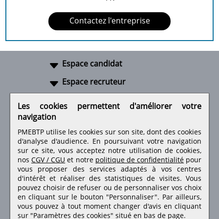
Contactez l'entreprise
Espace candidat
Espace recruteur
A propos
Les cookies permettent d'améliorer votre
navigation
Liens utiles
PMEBTP utilise les cookies sur son site, dont des cookies
d'analyse d'audience. En poursuivant votre navigation
sur ce site, vous acceptez notre utilisation de cookies,
nos
CGV / CGU
et notre
politique de confidentialité
pour
Retrouvez-nous sur les réseaux sociaux
vous proposer des services adaptés à vos centres
d'intérêt et réaliser des statistiques de visites.
Vous
pouvez choisir de refuser ou de personnaliser vos choix
en cliquant sur le bouton "Personnaliser". Par ailleurs,
vous pouvez à tout moment changer d'avis en cliquant
sur "Paramètres des cookies" situé en bas de page.