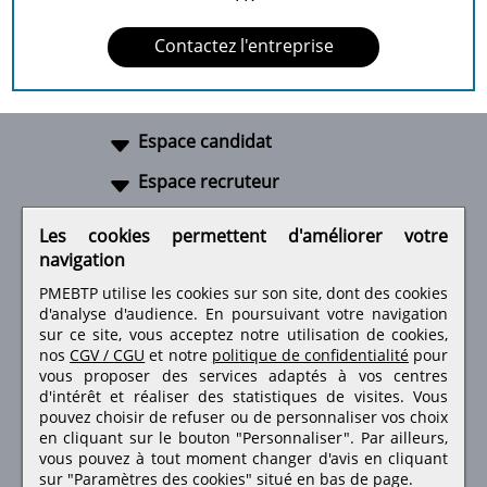
Contactez l'entreprise
Espace candidat
Espace recruteur
A propos
Les cookies permettent d'améliorer votre
navigation
Liens utiles
PMEBTP utilise les cookies sur son site, dont des cookies
d'analyse d'audience. En poursuivant votre navigation
sur ce site, vous acceptez notre utilisation de cookies,
nos
CGV / CGU
et notre
politique de confidentialité
pour
Retrouvez-nous sur les réseaux sociaux
vous proposer des services adaptés à vos centres
d'intérêt et réaliser des statistiques de visites.
Vous
pouvez choisir de refuser ou de personnaliser vos choix
en cliquant sur le bouton "Personnaliser". Par ailleurs,
vous pouvez à tout moment changer d'avis en cliquant
sur "Paramètres des cookies" situé en bas de page.