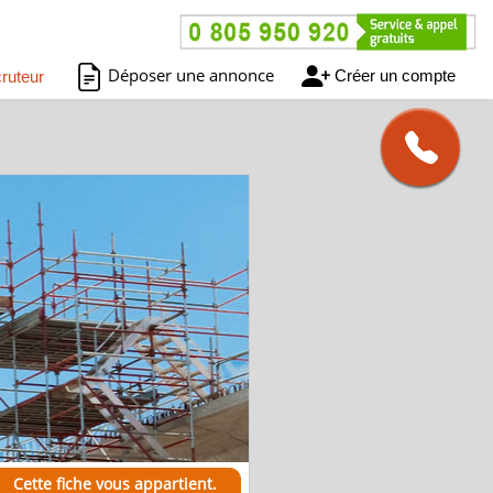
Déposer une annonce
Créer un compte
ruteur
Cette fiche vous appartient.