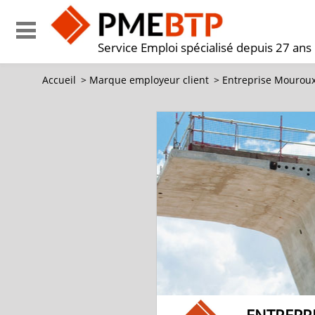
Service Emploi spécialisé depuis 27 ans
Accueil
>
Marque employeur client
>
Entreprise Mourou