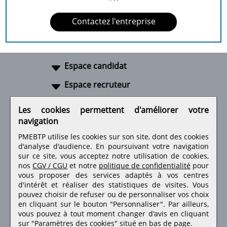
Contactez l'entreprise
Espace candidat
Espace recruteur
A propos
Les cookies permettent d'améliorer votre
navigation
Liens utiles
PMEBTP utilise les cookies sur son site, dont des cookies
d'analyse d'audience. En poursuivant votre navigation
sur ce site, vous acceptez notre utilisation de cookies,
nos
CGV / CGU
et notre
politique de confidentialité
pour
Retrouvez-nous sur les réseaux sociaux
vous proposer des services adaptés à vos centres
d'intérêt et réaliser des statistiques de visites.
Vous
pouvez choisir de refuser ou de personnaliser vos choix
en cliquant sur le bouton "Personnaliser". Par ailleurs,
vous pouvez à tout moment changer d'avis en cliquant
sur "Paramètres des cookies" situé en bas de page.