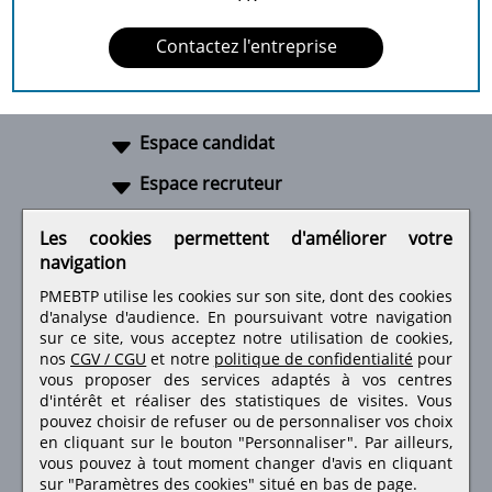
Contactez l'entreprise
Espace candidat
Espace recruteur
A propos
Les cookies permettent d'améliorer votre
navigation
Liens utiles
PMEBTP utilise les cookies sur son site, dont des cookies
d'analyse d'audience. En poursuivant votre navigation
sur ce site, vous acceptez notre utilisation de cookies,
nos
CGV / CGU
et notre
politique de confidentialité
pour
Retrouvez-nous sur les réseaux sociaux
vous proposer des services adaptés à vos centres
d'intérêt et réaliser des statistiques de visites.
Vous
pouvez choisir de refuser ou de personnaliser vos choix
en cliquant sur le bouton "Personnaliser". Par ailleurs,
vous pouvez à tout moment changer d'avis en cliquant
sur "Paramètres des cookies" situé en bas de page.