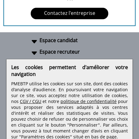
Contactez l'entreprise
Espace candidat
Espace recruteur
A propos
Les cookies permettent d'améliorer votre
navigation
Liens utiles
PMEBTP utilise les cookies sur son site, dont des cookies
d'analyse d'audience. En poursuivant votre navigation
sur ce site, vous acceptez notre utilisation de cookies,
nos
CGV / CGU
et notre
politique de confidentialité
pour
Retrouvez-nous sur les réseaux sociaux
vous proposer des services adaptés à vos centres
d'intérêt et réaliser des statistiques de visites.
Vous
pouvez choisir de refuser ou de personnaliser vos choix
en cliquant sur le bouton "Personnaliser". Par ailleurs,
vous pouvez à tout moment changer d'avis en cliquant
sur "Paramètres des cookies" situé en bas de page.