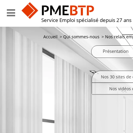
Service Emploi spécialisé depuis 27 ans
Accueil
>
Qui sommes-nous
>
Nos relais em
Présentation
Nos 30 sites de 
Nos vidéos