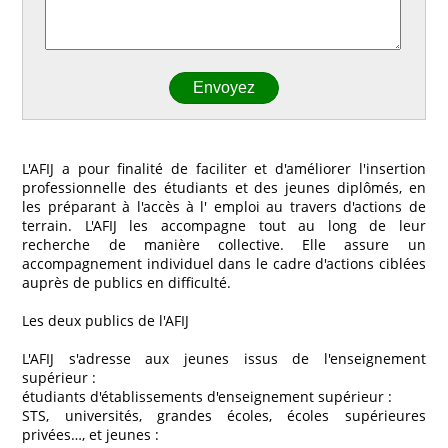
L'AFIJ a pour finalité de faciliter et d'améliorer l'insertion
professionnelle des étudiants et des jeunes diplômés, en
les préparant à l'accès à l' emploi au travers d'actions de
terrain. L'AFIJ les accompagne tout au long de leur
recherche de manière collective. Elle assure un
accompagnement individuel dans le cadre d'actions ciblées
auprès de publics en difficulté.
Les deux publics de l'AFIJ
L'AFIJ s'adresse aux jeunes issus de l'enseignement
supérieur :
étudiants d'établissements d'enseignement supérieur :
STS, universités, grandes écoles, écoles supérieures
privées…, et jeunes :