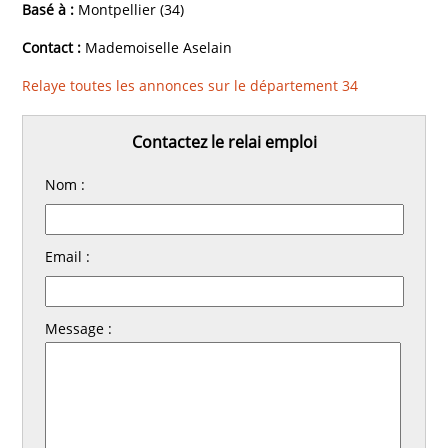
Basé à :
Montpellier (34)
Contact :
Mademoiselle Aselain
Relaye toutes les annonces sur le département 34
Contactez le relai emploi
Nom :
Email :
Message :