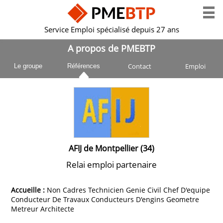
Service Emploi spécialisé depuis 27 ans
A propos de PMEBTP
Contact
Emploi
Le groupe
Références
AFIJ de Montpellier (34)
Relai emploi partenaire
Accueille :
Non Cadres Technicien Genie Civil Chef D'equipe
Conducteur De Travaux Conducteurs D'engins Geometre
Metreur Architecte